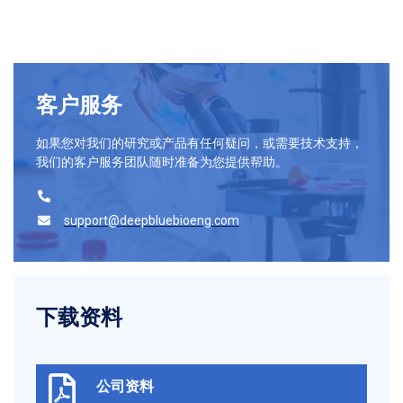
客户服务
如果您对我们的研究或产品有任何疑问，或需要技术支持，
我们的客户服务团队随时准备为您提供帮助。
support@deepbluebioeng.com
下载资料
公司资料