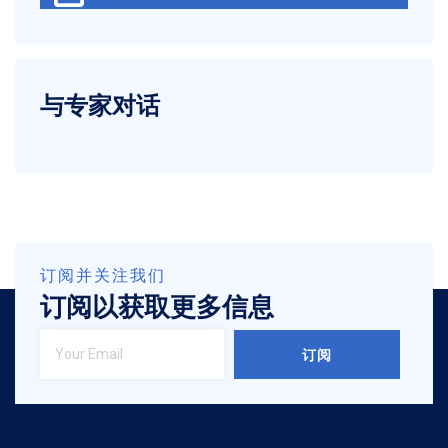
与专家对话
订阅并关注我们
订阅以获取更多信息
订阅