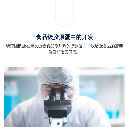
食品级胶原蛋白的开发
研究团队还在研发适合食品添加剂的胶原蛋白，以增强食品的营养
价值和改善口感。