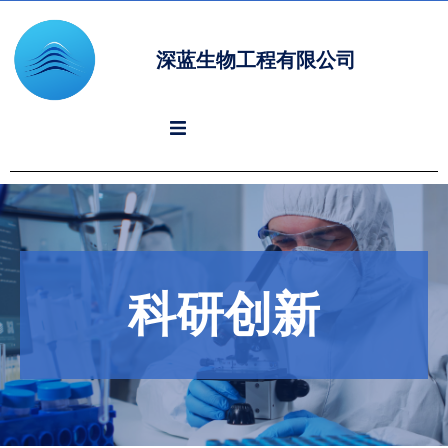
深蓝生物工程有限公司
科研创新