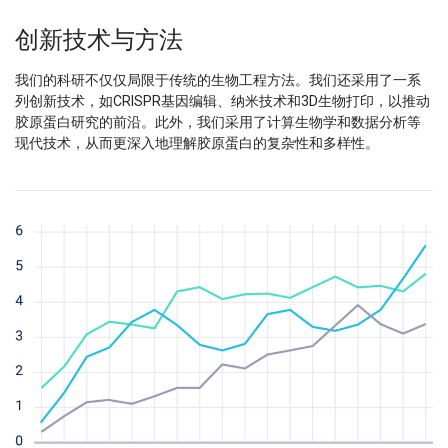
创新技术与方法
我们的科研不仅仅局限于传统的生物工程方法。我们还采用了一系
列创新技术，如CRISPR基因编辑、纳米技术和3D生物打印，以推动
胶原蛋白研究的前沿。此外，我们采用了计算生物学和数据分析等
现代技术，从而更深入地理解胶原蛋白的复杂性和多样性。