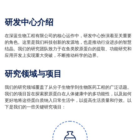
研发中心介绍
在深蓝生物工程有限公司的核心运作中，研发中心扮演着至关重要
的角色。这里是我们科技创新的发源地，也是推动行业进步的智慧
结晶。我们的研究团队致力于在鱼类胶原蛋白的提取、功能研究和
应用开发上实现重大突破，不断推动科学的边界。
研究领域与项目
我们的研究领域覆盖了从分子生物学到生物医药工程的广泛话题。
我们的项目旨在探索胶原蛋白在人体健康中的多功能性，以及如何
更好地将这些蛋白质纳入日常生活中，以提高生活质量和疗效。以
下是我们的一些关键研究项目：