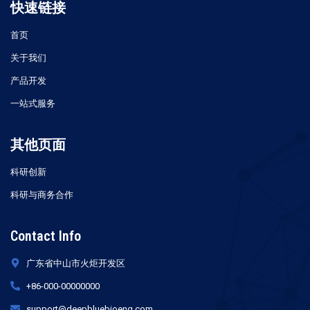
快速链接
首页
关于我们
产品开发
一站式服务
其他页面
科研创新
科研与商务合作
Contact Info
广东省中山市火炬开发区
+86-000-00000000
support@deepbluebioeng.com