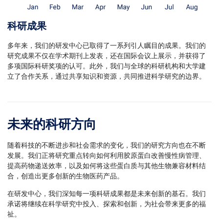
科研成果
多年来，我们的研发中心已取得了一系列引人瞩目的成果。我们的
研究成果不仅在学术期刊上发表，还在国际会议上展示，并获得了
多项国际科研奖项的认可。此外，我们与全球的科研机构和大学建
立了合作关系，通过共享知识和资源，共同推进科学研究的边界。
未来的科研方向
随着科技的不断进步和社会需求的变化，我们的研究方向也在不断
发展。我们正将研究重点转向如何利用胶原蛋白改善慢性病管理、
提高药物递送效率，以及如何将这些蛋白质与其他生物兼容材料结
合，创造出更多创新的生物医药产品。
在研发中心，我们深知每一项科研成果都是未来创新的基石。我们
承诺将继续在科学研究中投入、探索和创新，为社会带来更多的福
祉。