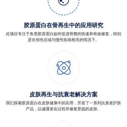
胶原蛋白在骨再生中的应用研究
此项目专注于鱼类胶原蛋白如何促进骨骼的快速和有效修复，特别
是在创伤后或与慢性疾病相关的情况下。
皮肤再生与抗衰老解决方案
我们探索胶原蛋白在皮肤健康中的应用，开发了一系列抗衰老护肤
产品，以减缓老化过程并修复受损的皮肤。